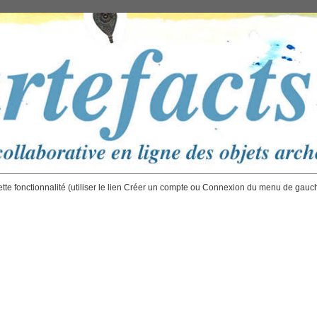
ette fonctionnalité (utiliser le lien Créer un compte ou Connexion du menu de gauc