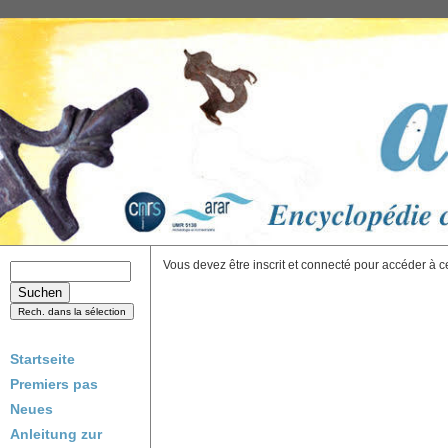
Vous devez être inscrit et connecté pour accéder à c
Startseite
Premiers pas
Neues
Anleitung zur