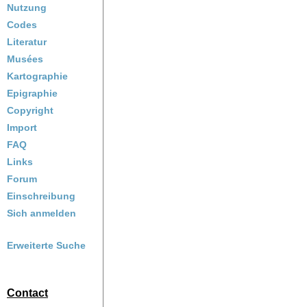
Nutzung
Codes
Literatur
Musées
Kartographie
Epigraphie
Copyright
Import
FAQ
Links
Forum
Einschreibung
Sich anmelden
Erweiterte Suche
Contact