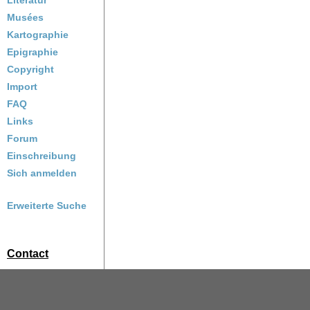
Literatur
Musées
Kartographie
Epigraphie
Copyright
Import
FAQ
Links
Forum
Einschreibung
Sich anmelden
Erweiterte Suche
Contact