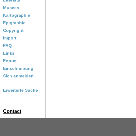
Literatur
Musées
Kartographie
Epigraphie
Copyright
Import
FAQ
Links
Forum
Einschreibung
Sich anmelden
Erweiterte Suche
Contact