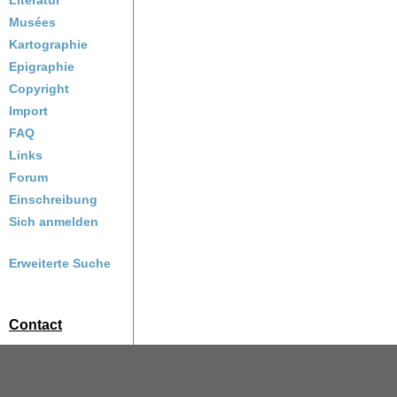
Literatur
Musées
Kartographie
Epigraphie
Copyright
Import
FAQ
Links
Forum
Einschreibung
Sich anmelden
Erweiterte Suche
Contact