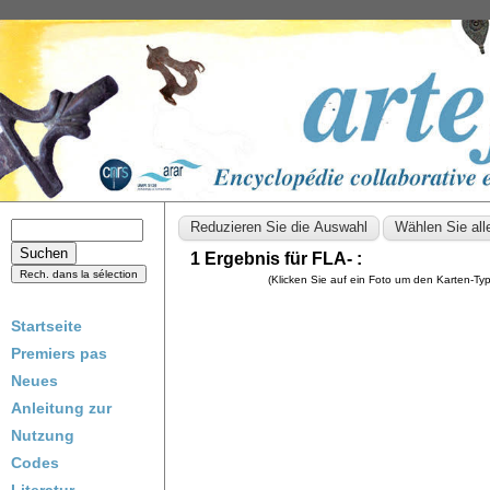
1 Ergebnis für FLA- :
(Klicken Sie auf ein Foto um den Karten-T
Startseite
Premiers pas
Neues
Anleitung zur
Nutzung
Codes