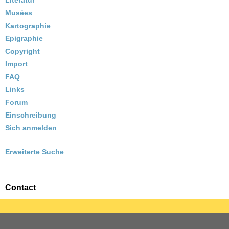
Literatur
Musées
Kartographie
Epigraphie
Copyright
Import
FAQ
Links
Forum
Einschreibung
Sich anmelden
Erweiterte Suche
Contact