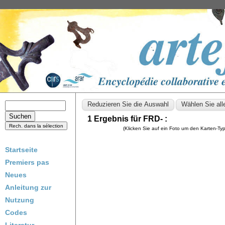
1 Ergebnis für FRD- :
(Klicken Sie auf ein Foto um den Karten-T
Startseite
Premiers pas
Neues
Anleitung zur
Nutzung
Codes