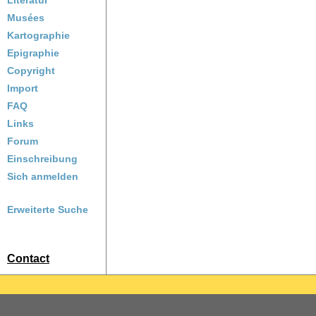
Literatur
Musées
Kartographie
Epigraphie
Copyright
Import
FAQ
Links
Forum
Einschreibung
Sich anmelden
Erweiterte Suche
Contact