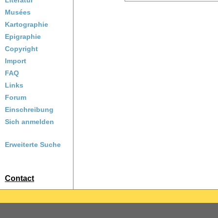
Literatur
Musées
Kartographie
Epigraphie
Copyright
Import
FAQ
Links
Forum
Einschreibung
Sich anmelden
Erweiterte Suche
Contact