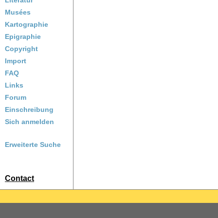
Literatur
Musées
Kartographie
Epigraphie
Copyright
Import
FAQ
Links
Forum
Einschreibung
Sich anmelden
Erweiterte Suche
Contact