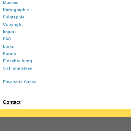
Musées
Kartographie
Epigraphie
Copyright
Import
FAQ
Links
Forum
Einschreibung
Sich anmelden
Erweiterte Suche
Contact