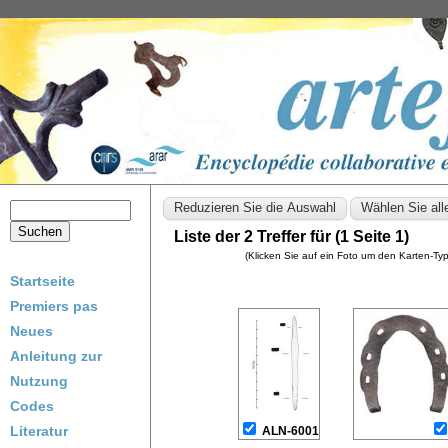
Liste der 2 Treffer für (1 Seite 1)
(Klicken Sie auf ein Foto um den Karten-T
Startseite
Premiers pas
Neues
Anleitung zur
Nutzung
Codes
Literatur
ALN-6001