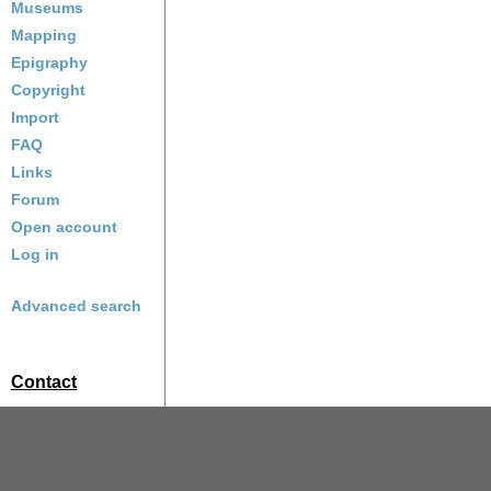
Museums
Mapping
Epigraphy
Copyright
Import
FAQ
Links
Forum
Open account
Log in
Advanced search
Contact