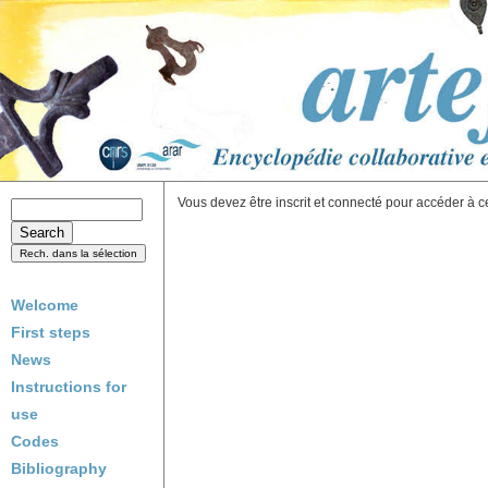
Vous devez être inscrit et connecté pour accéder à c
Welcome
First steps
News
Instructions for
use
Codes
Bibliography