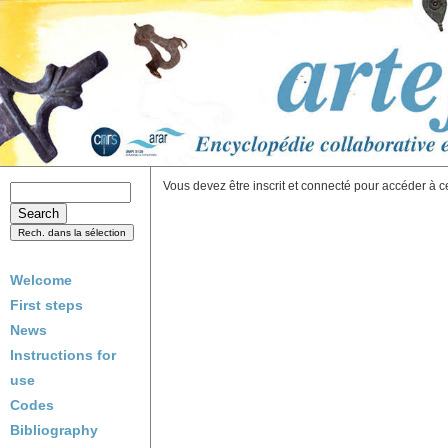
Vous devez être inscrit et connecté pour accéder à c
Welcome
First steps
News
Instructions for
use
Codes
Bibliography