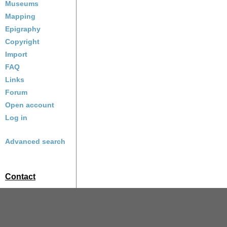
Museums
Mapping
Epigraphy
Copyright
Import
FAQ
Links
Forum
Open account
Log in
Advanced search
Contact