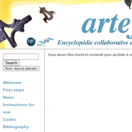
Vous devez être inscrit et connecté pour accéder à c
Welcome
First steps
News
Instructions for
use
Codes
Bibliography