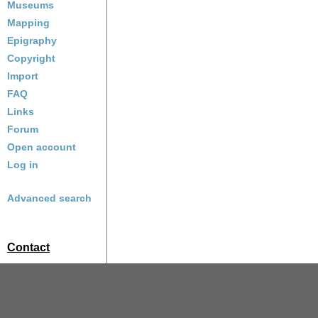
Museums
Mapping
Epigraphy
Copyright
Import
FAQ
Links
Forum
Open account
Log in
Advanced search
Contact