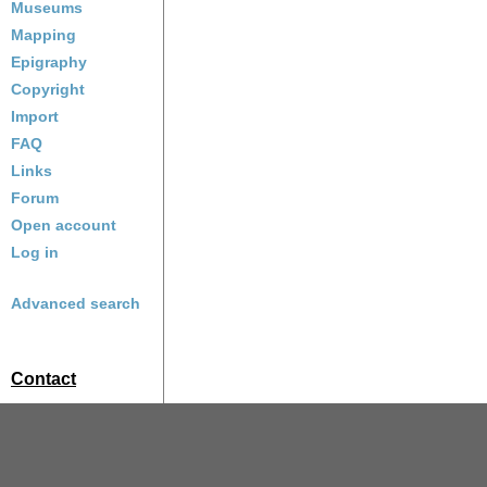
Museums
Mapping
Epigraphy
Copyright
Import
FAQ
Links
Forum
Open account
Log in
Advanced search
Contact