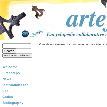
Vous devez être inscrit et connecté pour accéder à c
Welcome
First steps
News
Instructions for
use
Codes
Bibliography