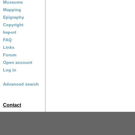
Museums
Mapping
Epigraphy
Copyright
Import
FAQ
Links
Forum
Open account
Log in
Advanced search
Contact