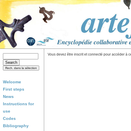
Vous devez être inscrit et connecté pour accéder à c
Welcome
First steps
News
Instructions for
use
Codes
Bibliography