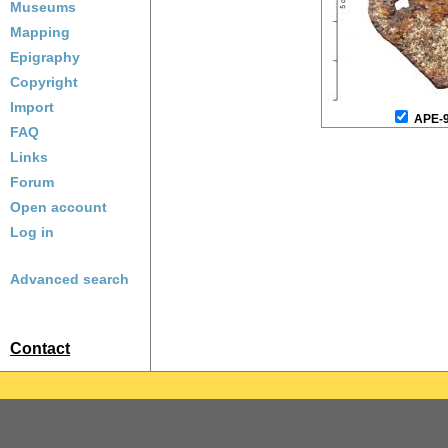
Museums
Mapping
Epigraphy
Copyright
Import
APE-
FAQ
Links
Forum
Open account
Log in
Advanced search
Contact