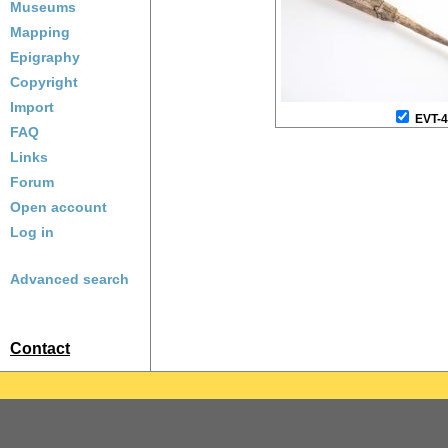
Museums
Mapping
Epigraphy
Copyright
Import
EVT-
FAQ
Links
Forum
Open account
Log in
Advanced search
Contact