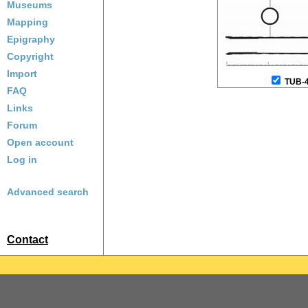
Museums
Mapping
Epigraphy
Copyright
Import
TUB-
FAQ
Links
Forum
Open account
Log in
Advanced search
Contact