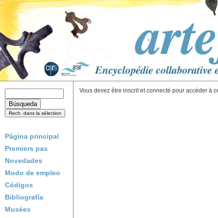
Vous devez être inscrit et connecté pour accéder à c
Página principal
Premiers pas
Novedades
Modo de empleo
Códigos
Bibliografía
Musées