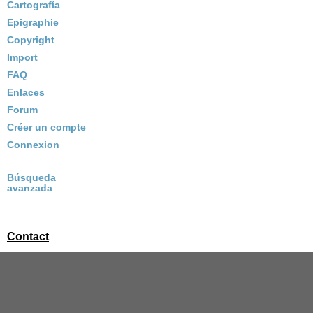
Cartografía
Epigraphie
Copyright
Import
FAQ
Enlaces
Forum
Créer un compte
Connexion
Búsqueda
avanzada
Contact