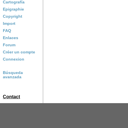
Cartografía
Epigraphie
Copyright
Import
FAQ
Enlaces
Forum
Créer un compte
Connexion
Búsqueda
avanzada
Contact