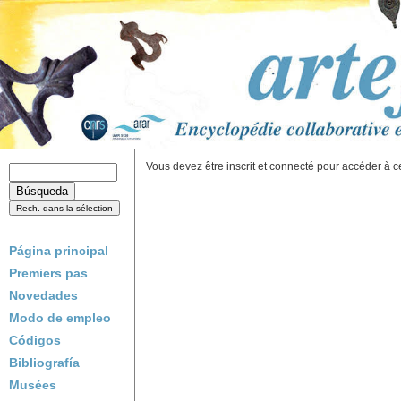
Vous devez être inscrit et connecté pour accéder à c
Página principal
Premiers pas
Novedades
Modo de empleo
Códigos
Bibliografía
Musées