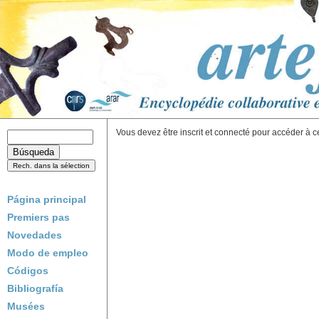
Vous devez être inscrit et connecté pour accéder à c
Página principal
Premiers pas
Novedades
Modo de empleo
Códigos
Bibliografía
Musées