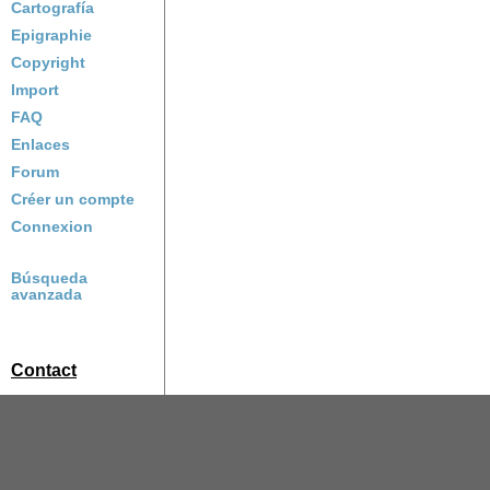
Cartografía
Epigraphie
Copyright
Import
FAQ
Enlaces
Forum
Créer un compte
Connexion
Búsqueda
avanzada
Contact