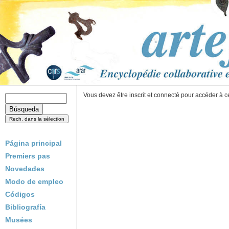
Vous devez être inscrit et connecté pour accéder à c
Página principal
Premiers pas
Novedades
Modo de empleo
Códigos
Bibliografía
Musées