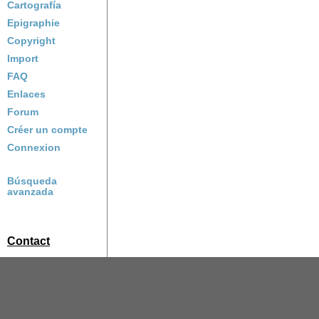
Cartografía
Epigraphie
Copyright
Import
FAQ
Enlaces
Forum
Créer un compte
Connexion
Búsqueda
avanzada
Contact