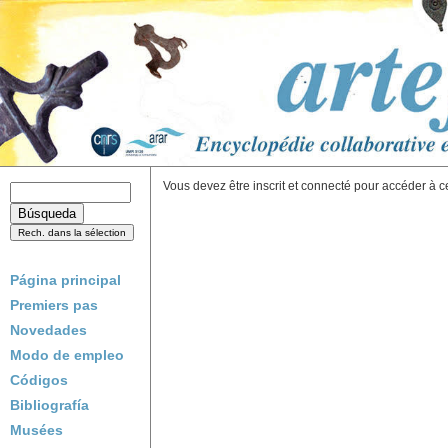
Vous devez être inscrit et connecté pour accéder à c
Página principal
Premiers pas
Novedades
Modo de empleo
Códigos
Bibliografía
Musées