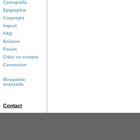
Cartografía
Epigraphie
Copyright
Import
FAQ
Enlaces
Forum
Créer un compte
Connexion
Búsqueda
avanzada
Contact