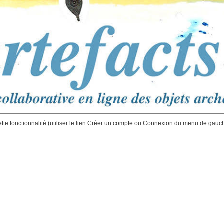
ette fonctionnalité (utiliser le lien Créer un compte ou Connexion du menu de gauc