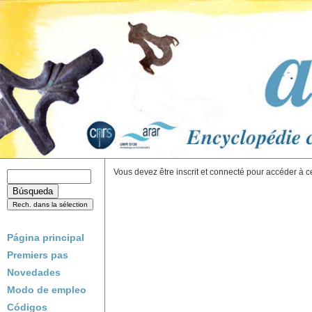
Vous devez être inscrit et connecté pour accéder à c
Página principal
Premiers pas
Novedades
Modo de empleo
Códigos