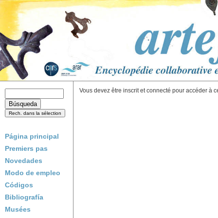
Vous devez être inscrit et connecté pour accéder à c
Página principal
Premiers pas
Novedades
Modo de empleo
Códigos
Bibliografía
Musées