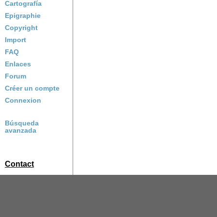
Cartografía
Epigraphie
Copyright
Import
FAQ
Enlaces
Forum
Créer un compte
Connexion
Búsqueda
avanzada
Contact