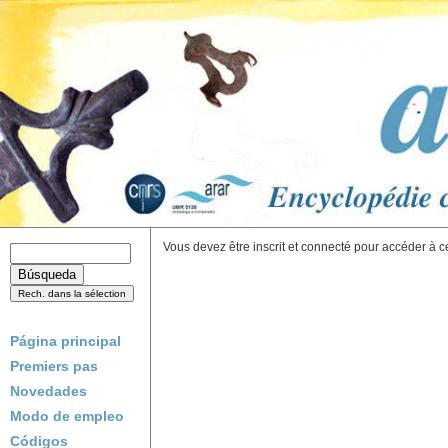
Vous devez être inscrit et connecté pour accéder à c
Página principal
Premiers pas
Novedades
Modo de empleo
Códigos