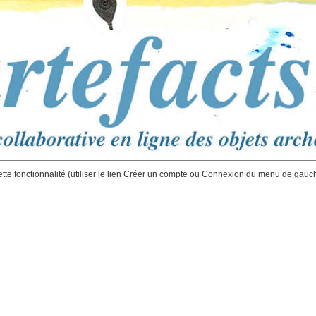
ette fonctionnalité (utiliser le lien Créer un compte ou Connexion du menu de gauc