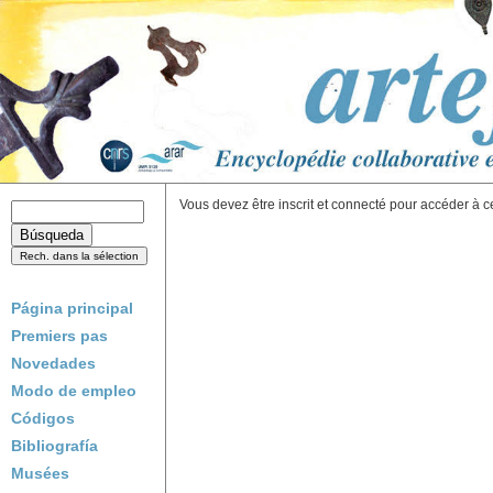
Vous devez être inscrit et connecté pour accéder à c
Página principal
Premiers pas
Novedades
Modo de empleo
Códigos
Bibliografía
Musées