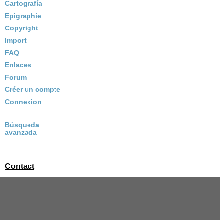
Cartografía
Epigraphie
Copyright
Import
FAQ
Enlaces
Forum
Créer un compte
Connexion
Búsqueda
avanzada
Contact