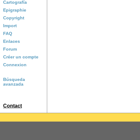
Cartografía
Epigraphie
Copyright
Import
FAQ
Enlaces
Forum
Créer un compte
Connexion
Búsqueda
avanzada
Contact