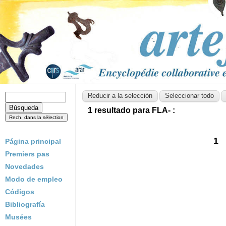
1 resultado para FLA- :
1
Página principal
Premiers pas
Novedades
Modo de empleo
Códigos
Bibliografía
Musées