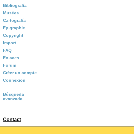
Bibliografía
Musées
Cartografía
Epigraphie
Copyright
Import
FAQ
Enlaces
Forum
Créer un compte
Connexion
Búsqueda
avanzada
Contact