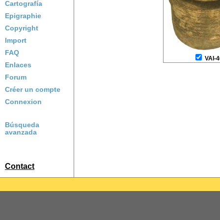
Cartografía
Epigraphie
Copyright
Import
FAQ
VAI-
Enlaces
Forum
Créer un compte
Connexion
Búsqueda
avanzada
Contact