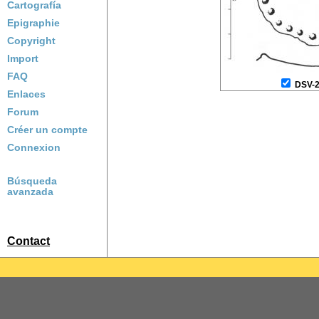
Cartografía
Epigraphie
Copyright
Import
FAQ
DSV-
Enlaces
Forum
Créer un compte
Connexion
Búsqueda
avanzada
Contact