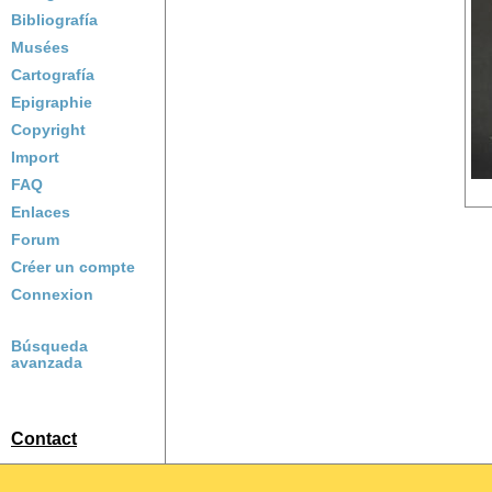
Bibliografía
Musées
Cartografía
Epigraphie
Copyright
Import
FAQ
Enlaces
Forum
Créer un compte
Connexion
Búsqueda
avanzada
Contact