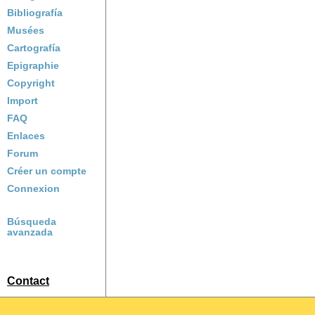
Bibliografía
Musées
Cartografía
Epigraphie
Copyright
Import
FAQ
Enlaces
Forum
Créer un compte
Connexion
Búsqueda
avanzada
Contact