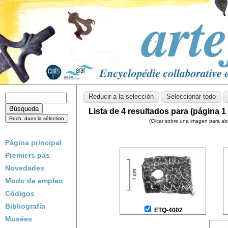
Lista de 4 resultados para (página 1 
(Clicar sobre una imagen para abri
Página principal
Premiers pas
Novedades
Modo de empleo
Códigos
Bibliografía
ETQ-4002
Musées