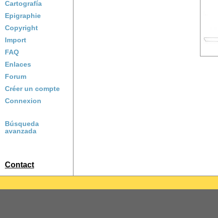
Cartografía
Epigraphie
Copyright
Import
FAQ
Enlaces
Forum
Créer un compte
Connexion
Búsqueda
avanzada
Contact