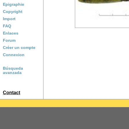
Epigraphie
Copyright
Import
FAQ
Enlaces
Forum
Créer un compte
Connexion
Búsqueda
avanzada
Contact