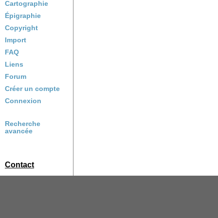
Cartographie
Épigraphie
Copyright
Import
FAQ
Liens
Forum
Créer un compte
Connexion
Recherche
avancée
Contact