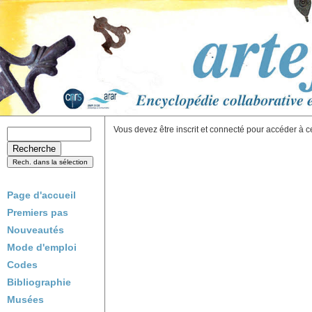
Vous devez être inscrit et connecté pour accéder à c
Page d'accueil
Premiers pas
Nouveautés
Mode d'emploi
Codes
Bibliographie
Musées