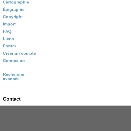
Cartographie
Épigraphie
Copyright
Import
FAQ
Liens
Forum
Créer un compte
Connexion
Recherche
avancée
Contact