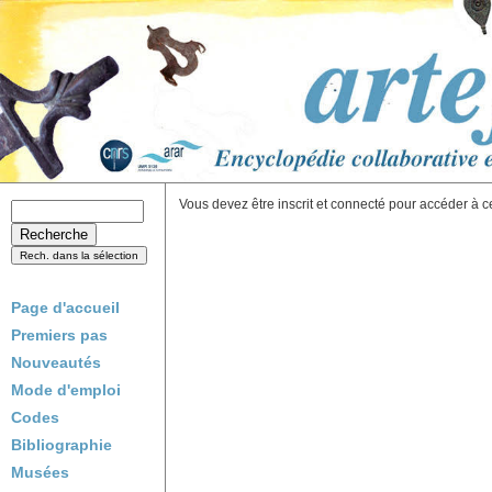
Vous devez être inscrit et connecté pour accéder à c
Page d'accueil
Premiers pas
Nouveautés
Mode d'emploi
Codes
Bibliographie
Musées