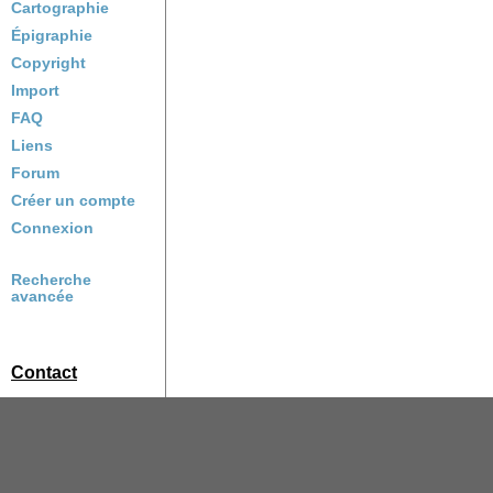
Cartographie
Épigraphie
Copyright
Import
FAQ
Liens
Forum
Créer un compte
Connexion
Recherche
avancée
Contact