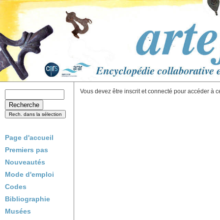
Vous devez être inscrit et connecté pour accéder à c
Page d'accueil
Premiers pas
Nouveautés
Mode d'emploi
Codes
Bibliographie
Musées