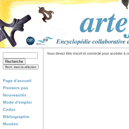
Vous devez être inscrit et connecté pour accéder à c
Page d'accueil
Premiers pas
Nouveautés
Mode d'emploi
Codes
Bibliographie
Musées