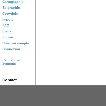
Cartographie
Épigraphie
Copyright
Import
FAQ
Liens
Forum
Créer un compte
Connexion
Recherche
avancée
Contact