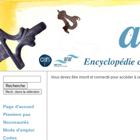
Vous devez être inscrit et connecté pour accéder à c
Page d'accueil
Premiers pas
Nouveautés
Mode d'emploi
Codes