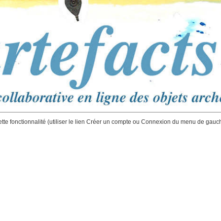
ette fonctionnalité (utiliser le lien Créer un compte ou Connexion du menu de gauc