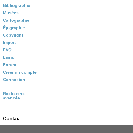
Bibliographie
Musées
Cartographie
Épigraphie
Copyright
Import
FAQ
Liens
Forum
Créer un compte
Connexion
Recherche
avancée
Contact