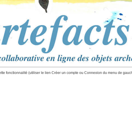
ette fonctionnalité (utiliser le lien Créer un compte ou Connexion du menu de gauc