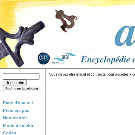
Vous devez être inscrit et connecté pour accéder à c
Page d'accueil
Premiers pas
Nouveautés
Mode d'emploi
Codes