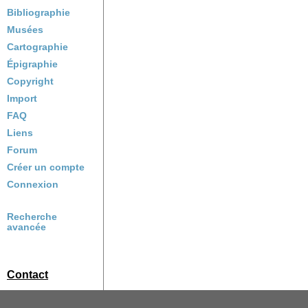
Bibliographie
Musées
Cartographie
Épigraphie
Copyright
Import
FAQ
Liens
Forum
Créer un compte
Connexion
Recherche
avancée
Contact