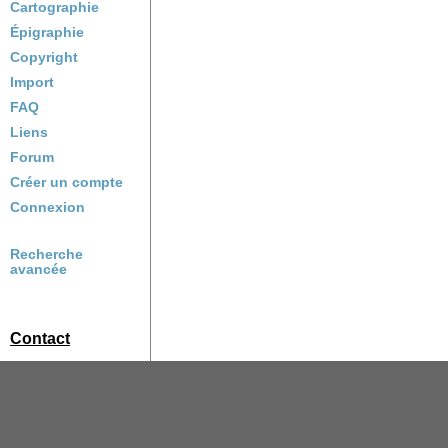
Cartographie
Épigraphie
Copyright
Import
FAQ
Liens
Forum
Créer un compte
Connexion
Recherche
avancée
Contact