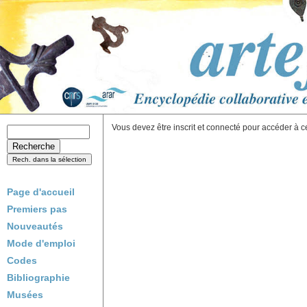
Vous devez être inscrit et connecté pour accéder à c
Page d'accueil
Premiers pas
Nouveautés
Mode d'emploi
Codes
Bibliographie
Musées