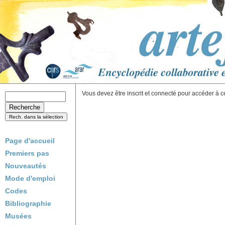
Vous devez être inscrit et connecté pour accéder à c
Page d'accueil
Premiers pas
Nouveautés
Mode d'emploi
Codes
Bibliographie
Musées