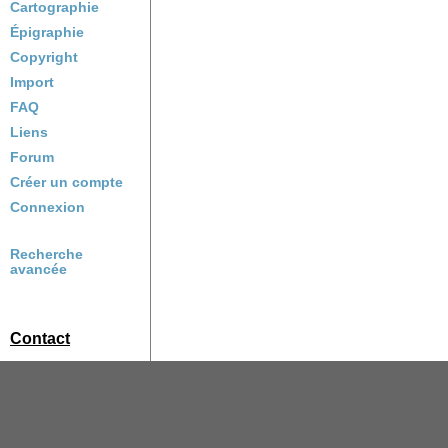
Cartographie
Épigraphie
Copyright
Import
FAQ
Liens
Forum
Créer un compte
Connexion
Recherche
avancée
Contact