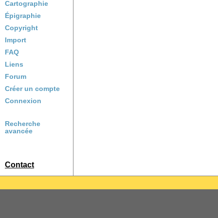
Cartographie
Épigraphie
Copyright
Import
FAQ
Liens
Forum
Créer un compte
Connexion
Recherche
avancée
Contact