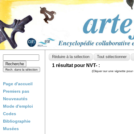
1 résultat pour NVT- :
(Cliquer sur une vignette pour 
Page d'accueil
Premiers pas
Nouveautés
Mode d'emploi
Codes
Bibliographie
Musées