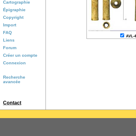
Cartographie
Épigraphie
Copyright
Import
FAQ
AVL-
Liens
Forum
Créer un compte
Connexion
Recherche
avancée
Contact