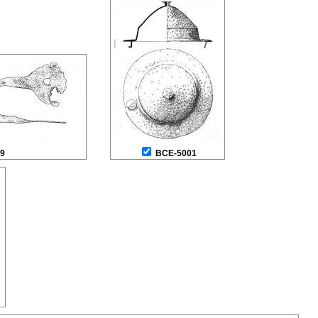
9
BCE-5001