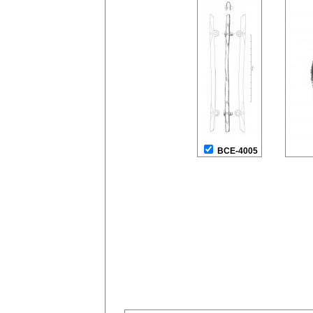
BCE-4005