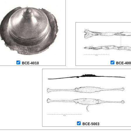
BCE-4010
BCE-400
BCE-5003