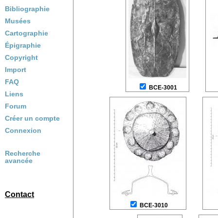
Bibliographie
Musées
Cartographie
Épigraphie
Copyright
Import
FAQ
BCE-3001
Liens
Forum
Créer un compte
Connexion
Recherche
avancée
Contact
BCE-3010