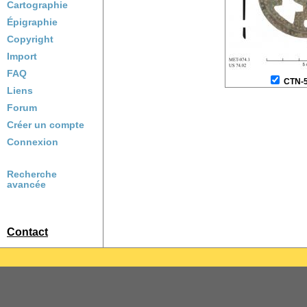
Cartographie
Épigraphie
Copyright
Import
FAQ
CTN-
Liens
Forum
Créer un compte
Connexion
Recherche
avancée
Contact