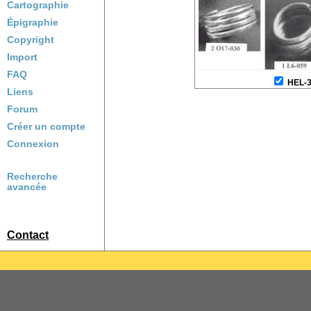
Cartographie
Épigraphie
Copyright
Import
FAQ
HEL-
Liens
Forum
Créer un compte
Connexion
Recherche
avancée
Contact