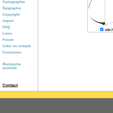
Cartographie
Épigraphie
Copyright
Import
FAQ
URI-
Liens
Forum
Créer un compte
Connexion
Recherche
avancée
Contact