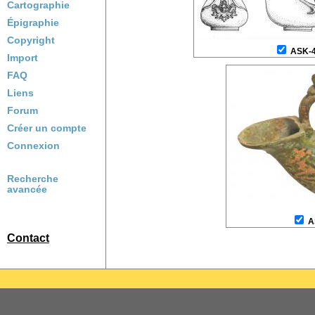
Cartographie
Épigraphie
Copyright
ASK-
Import
FAQ
Liens
Forum
Créer un compte
Connexion
Recherche
avancée
A
Contact