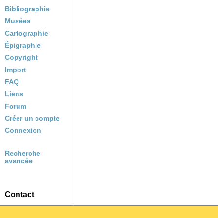
Bibliographie
Musées
Cartographie
Épigraphie
Copyright
Import
FAQ
Liens
Forum
Créer un compte
Connexion
Recherche
avancée
Contact